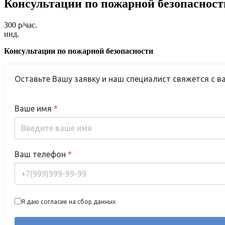
Консультации по пожарной безопасност
300 р/час.
инд.
Консультации по пожарной безопасности
Оставьте Вашу заявку и наш специалист свяжется с в
Ваше имя
*
Ваш телефон
*
Я даю согласие на сбор данных