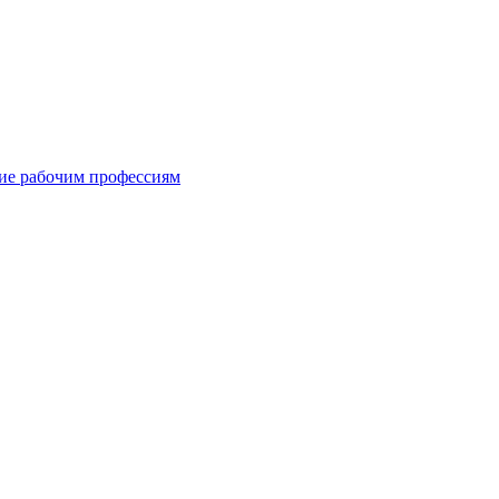
ние рабочим профессиям