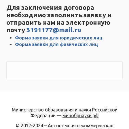
Для заключения договора
необходимо заполнить заявку и
отправить нам на электронную
почту
3191177@mail.ru
Форма заявки для юридических лиц
Форма заявки для физических лиц
Министерство образования и науки Российской
Федерации —
минобрнауки.рф
© 2012-2024 – Автономная некоммерческая