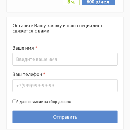
8 ч.
600 р/чел.
Оставьте Вашу заявку и наш специалист
свяжется с вами
Ваше имя
*
Ваш телефон
*
Я даю согласие на сбор данных
Отправить