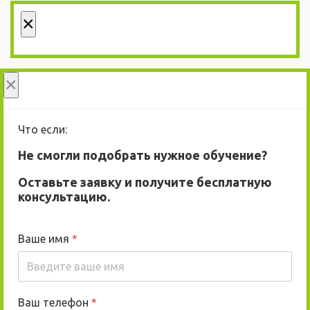
×
×
Что если:
Не смогли подобрать нужное обучение?
Оставьте заявку и получите бесплатную
консультацию.
Ваше имя
*
Ваш телефон
*