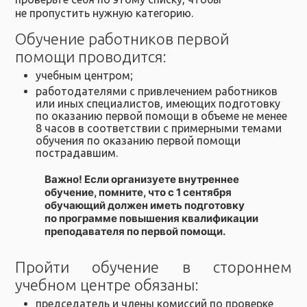
не пропустить нужную категорию.
Обучение работников первой
помощи проводится:
учебным центром;
работодателями с привлечением работников
или иных специалистов, имеющих подготовку
по оказанию первой помощи в объеме не менее
8 часов в соответствии с примерными темами
обучения по оказанию первой помощи
пострадавшим.
Важно!
Если организуете внутреннее
обучение, помните, что с 1 сентября
обучающий должен иметь подготовку
по программе повышения квалификации
преподавателя по первой помощи.
Пройти обучение в стороннем
учебном центре обязаны:
председатель и члены комиссий по проверке