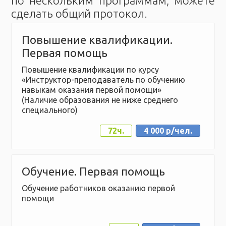
по нескольким программам, можете
сделать общий протокол.
Повышение квалификации.
Первая помощь
Повышение квалификации по курсу
«Инструктор-преподаватель по обучению
навыкам оказания первой помощи»
(Наличие образования не ниже среднего
специального)
72ч.
4 000 р/чел.
Обучение. Первая помощь
Обучение работников оказанию первой
помощи