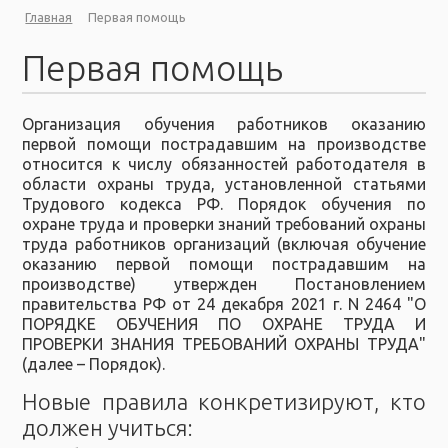
Главная
Первая помощь
Первая помощь
Организация обучения работников оказанию
первой помощи пострадавшим на производстве
относится к числу обязанностей работодателя в
области охраны труда, установленной статьями
Трудового кодекса РФ. Порядок обучения по
охране труда и проверки знаний требований охраны
труда работников организаций (включая обучение
оказанию первой помощи пострадавшим на
производстве) утвержден Постановлением
правительства РФ от 24 декабря 2021 г. N 2464 "О
ПОРЯДКЕ ОБУЧЕНИЯ ПО ОХРАНЕ ТРУДА И
ПРОВЕРКИ ЗНАНИЯ ТРЕБОВАНИЙ ОХРАНЫ ТРУДА"
(далее – Порядок).
Новые правила конкретизируют, кто
должен учиться: