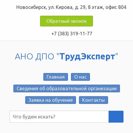
Новосибирск, ул. Кирова, д. 29, 8 этаж, офис 804
Обратный звонок
+7 (383) 319-11-77
АНО ДПО "
ТрудЭксперт
"
Главная
О нас
Сведения об образовательной организации
Заявка на обучение
Контакты