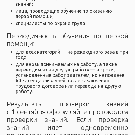
знаний;
лица, проводящие обучение по оказанию
первой помощи;
специалисты по охране труда.
Периодичность обучения по первой
помощи:
для всех категорий — не реже одного раза в три
года;
для вновь принимаемых на работу, а также
переводимых на другую работу — в сроки,
установленные работодателем, но не позднее
60 календарных дней после заключения
трудового договора или перевода на другую
работу.
Результаты проверки знаний
с 1 сентября оформляйте протоколом
проверки знаний. Если проверка
знаний идет одновременно