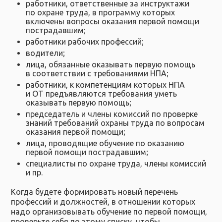
работники, ответственные за инструктажи
по охране труда, в программу которых
включены вопросы оказания первой помощи
пострадавшим;
работники рабочих профессий;
водители;
лица, обязанные оказывать первую помощь
в соответствии с требованиями НПА;
работники, к компетенциям которых НПА
и ОТ предъявляются требования уметь
оказывать первую помощь;
председатель и члены комиссий по проверке
знаний требований охраны труда по вопросам
оказания первой помощи;
лица, проводящие обучение по оказанию
первой помощи пострадавшим;
специалисты по охране труда, члены комиссий
и пр.
Когда будете формировать новый перечень
профессий и должностей, в отношении которых
надо организовывать обучение по первой помощи,
проверьте себя по этому списку, чтобы