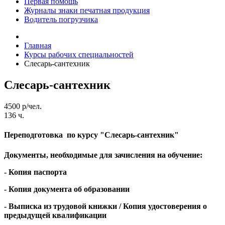
Первая помощь
Журналы знаки печатная продукция
Водитель погрузчика
Главная
Курсы рабочих специальностей
Слесарь-сантехник
Слесарь-сантехник
4500 р/чел.
136 ч.
Переподготовка
по курсу
"Слесарь-сантехник"
Документы, необходимые для зачисления на обучение:
- Копия паспорта
- Копия документа об образовании
- Выписка из трудовой книжки / Копия удостоверения о
предыдущей квалификации