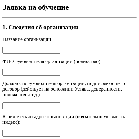
Заявка на обучение
1. Сведения об организации
Название организации:
ФИО руководителя организации (полностью):
Должность руководителя организации, подписывающего
договор (действует на основании Устава, доверенности,
положения и т.д.):
Юридический адрес организации (обязательно указывать
индекс):