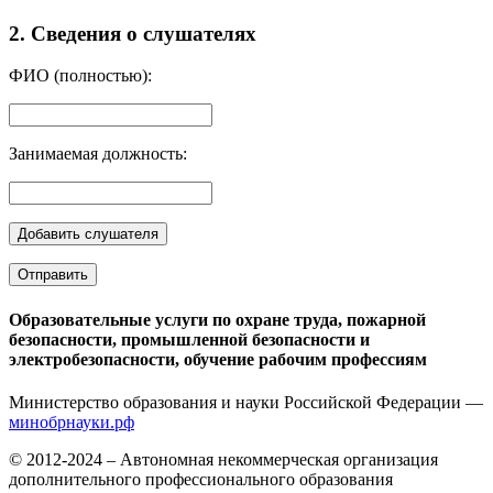
2. Сведения о слушателях
ФИО (полностью):
Занимаемая должность:
Отправить
Образовательные услуги по охране труда, пожарной
безопасности, промышленной безопасности и
электробезопасности, обучение рабочим профессиям
Министерство образования и науки Российской Федерации —
минобрнауки.рф
© 2012-2024 – Автономная некоммерческая организация
дополнительного профессионального образования