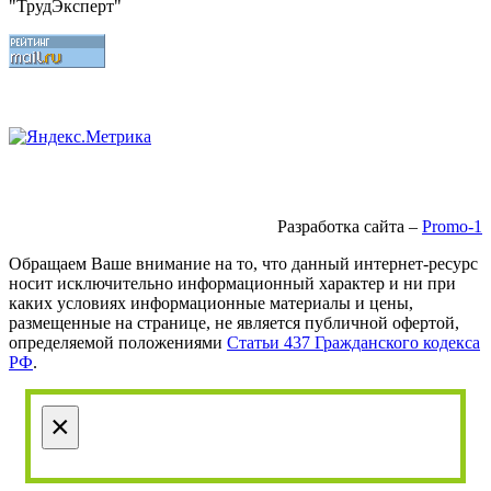
"ТрудЭксперт"
Разработка сайта –
Promo-1
Обращаем Ваше внимание на то, что данный интернет-ресурс
носит исключительно информационный характер и ни при
каких условиях информационные материалы и цены,
размещенные на странице, не является публичной офертой,
определяемой положениями
Статьи 437 Гражданского кодекса
РФ
.
×