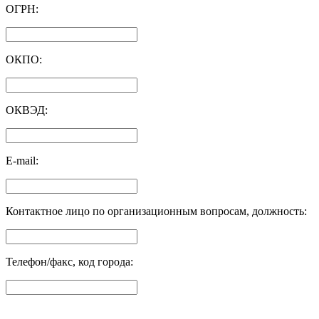
ОГРН:
ОКПО:
ОКВЭД:
E-mail:
Контактное лицо по организационным вопросам, должность:
Телефон/факс, код города: